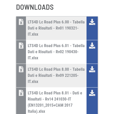
DOWNLOADS
LTS4D Lc Road Plus 6.00 - Tabella
Dati e Risultati - Rv01 190321-
IT.xlsx
LTS4D Lc Road Plus 6.01 - Tabella
Dati e Risultati - Rv02 190430-
IT.xlsx
LTS4D Lc Road Plus 8.00 - Tabella
Dati e Risultati - Rv09 221205-
IT.xlsx
LTS4D Lc Road Plus 8.01 - Dati e
Risultati - Rv14 241030-IT
(EN13201_2015+CAM 2017
Italia).xlsx