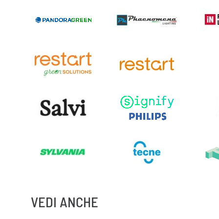
VEDI ANCHE