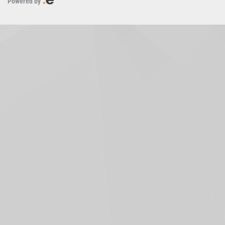
Powered by