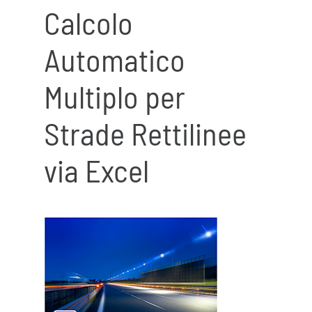
Calcolo
Automatico
Multiplo per
Strade Rettilinee
via Excel