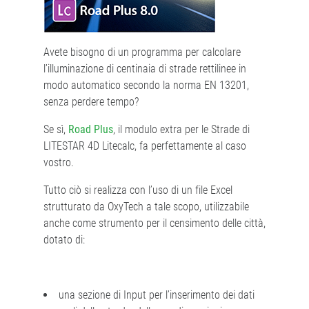
Avete bisogno di un programma per calcolare
l’illuminazione di centinaia di strade rettilinee in
modo automatico secondo la norma EN 13201,
senza perdere tempo?
Se sì,
Road Plus
, il modulo extra per le Strade di
LITESTAR 4D Litecalc, fa perfettamente al caso
vostro.
Tutto ciò si realizza con l’uso di un file Excel
strutturato da OxyTech a tale scopo, utilizzabile
anche come strumento per il censimento delle città,
dotato di:
una sezione di Input per l’inserimento dei dati