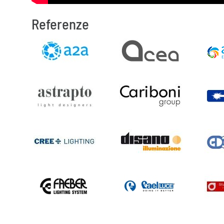
Referenze