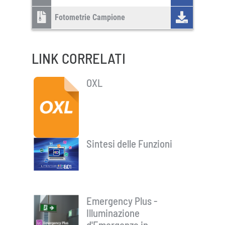
Fotometrie Campione
LINK CORRELATI
OXL
Sintesi delle Funzioni
Emergency Plus -
Illuminazione
d'Emergenza in