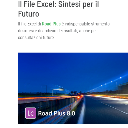
Il File Excel: Sintesi per il
Futuro
Il file Excel di
Road Plus
è indispensabile strumento
di sintesi e di archivio dei risultati, anche per
consultazioni future.