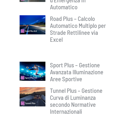
Automatico
Road Plus – Calcolo
Automatico Multiplo per
Strade Rettilinee via
Excel
Sport Plus – Gestione
Avanzata Illuminazione
Aree Sportive
Tunnel Plus – Gestione
Curva di Luminanza
secondo Normative
Internazionali