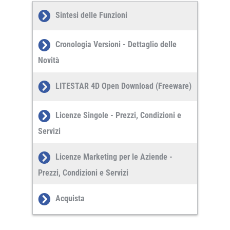
Sintesi delle Funzioni
Cronologia Versioni - Dettaglio delle
Novità
LITESTAR 4D Open Download (Freeware)
Licenze Singole - Prezzi, Condizioni e
Servizi
Licenze Marketing per le Aziende -
Prezzi, Condizioni e Servizi
Acquista