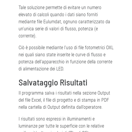
Tale soluzione permette di evitare un numero
elevato di calcoli quando i dati siano forniti
mediante file Eulumdat, ognuno caratterizzato da
un’unica serie di valori di flusso, potenza (e
corrente).
Ciò è possibile mediante l’uso di file fotometrici OXL
nei quali siano state inserite le curve di flusso e
potenza dell’apparecchio in funzione della corrente
di alimentazione dei LED.
Salvataggio Risultati
Il programma salva i risultati nella sezione Output
del file Excel, il file di progetto e di stampa in PDF
nella cartella di Output definita dall’operatore.
I risultati sono espressi in illuminamenti e
luminanze per tutte le superficie con le relative