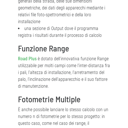
generali della strada, delle sue dimensioni
geometriche, dei dati degli apparecchi mediante i
relativi file foto-spettrometrici e della loro
installazione
una sezione di Output dove il programma
registra i risultati durante il processo di calcolo
Funzione Range
Road Plus
è dotato dell’innovativa funzione Range
utilizzabile per molti campi come l’inter-distanza fra
i pali, l’altezza di installazione, l’arretramento del
palo, l’inclinazione dell’apparecchio e il suo fattore
di manutenzione.
Fotometrie Multiple
È anche possibile lanciare lo stesso calcolo con un
numero n di fotometrie per lo stesso progetto: in
questo caso, come nel caso dei range, il