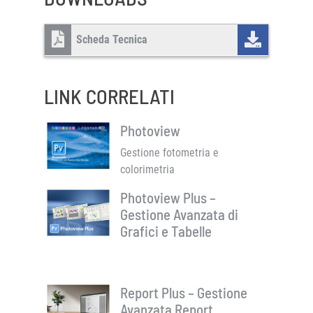
Scheda Tecnica
LINK CORRELATI
Photoview
Gestione fotometria e
colorimetria
Photoview Plus –
Gestione Avanzata di
Grafici e Tabelle
Report Plus – Gestione
Avanzata Report