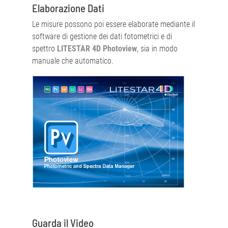
Elaborazione Dati
Le misure possono poi essere elaborate mediante il
software di gestione dei dati fotometrici e di
spettro
LITESTAR 4D Photoview
, sia in modo
manuale che automatico.
Guarda il Video