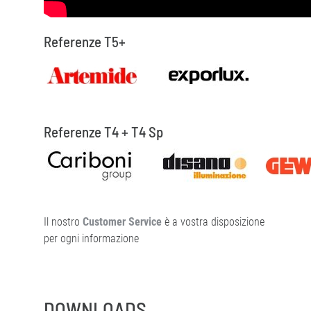
Referenze T5+
Referenze T4 + T4 Sp
Il nostro
Customer Service
è a vostra disposizione
per ogni informazione
DOWNLOADS