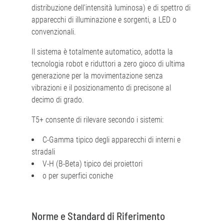
distribuzione dell’intensità luminosa) e di spettro di
apparecchi di illuminazione e sorgenti, a LED o
convenzionali.
Il sistema è totalmente automatico, adotta la
tecnologia robot e riduttori a zero gioco di ultima
generazione per la movimentazione senza
vibrazioni e il posizionamento di precisone al
decimo di grado.
T5+ consente di rilevare secondo i sistemi:
C-Gamma tipico degli apparecchi di interni e
stradali
V-H (B-Beta) tipico dei proiettori
o per superfici coniche
Norme e Standard di Riferimento