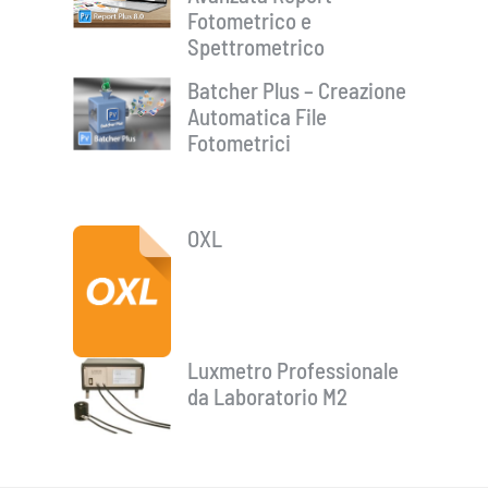
Fotometrico e
Spettrometrico
Batcher Plus – Creazione
Automatica File
Fotometrici
OXL
Luxmetro Professionale
da Laboratorio M2