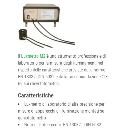
Il
Luxmetro M2
è uno strumento professionale di
laboratorio per la misura degli illuminamenti nel
rispetto delle caratteristiche previste dalla norme
EN 13032, DIN 5032 e dalla raccomandazione CIE
69 sui rilievi fotometrici.
Caratteristiche
Luxmetro di laboratorio di alta precisione per
misure di apparecchi di illuminazione montati su
goniofotometro
Norme di riferimento: EN 13032 - DIN 5032 -