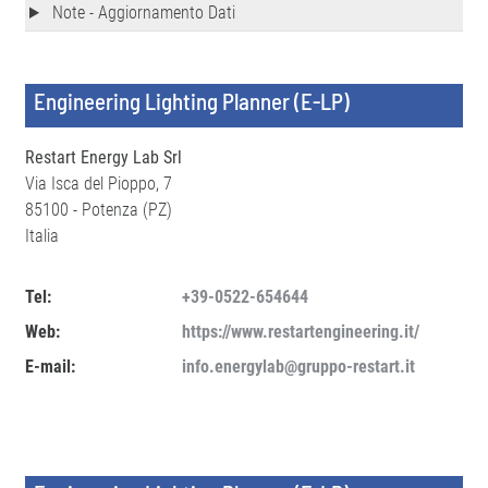
Note - Aggiornamento Dati
Engineering Lighting Planner (E-LP)
Restart Energy Lab Srl
Via Isca del Pioppo, 7
85100 - Potenza (PZ)
Italia
Tel:
+39-0522-654644
Web:
https://www.restartengineering.it/
E-mail:
info.energylab@gruppo-restart.it