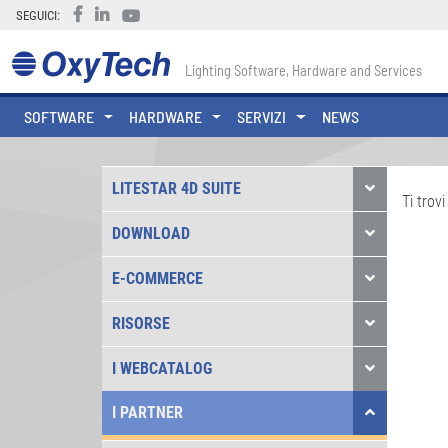
SEGUICI:
Lighting Software, Hardware and Services
SOFTWARE
HARDWARE
SERVIZI
NEWS
LITESTAR 4D SUITE
Ti trovi
DOWNLOAD
E-COMMERCE
RISORSE
I WEBCATALOG
I PARTNER