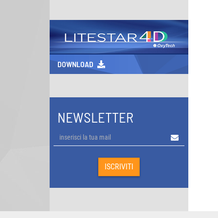
DOWNLOAD
NEWSLETTER