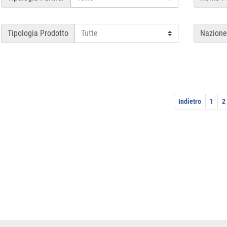
Tipologia Prodotto
Nazione
Indietro
1
2