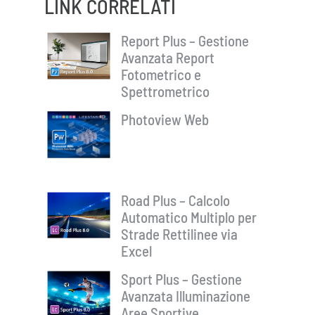
LINK CORRELATI
Report Plus – Gestione
Avanzata Report
Fotometrico e
Spettrometrico
Photoview Web
Road Plus – Calcolo
Automatico Multiplo per
Strade Rettilinee via
Excel
Sport Plus – Gestione
Avanzata Illuminazione
Aree Sportive