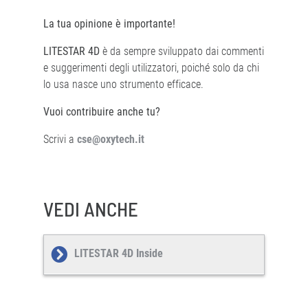
La tua opinione è importante!
LITESTAR 4D
è da sempre sviluppato dai commenti
e suggerimenti degli utilizzatori, poiché solo da chi
lo usa nasce uno strumento efficace.
Vuoi contribuire anche tu?
Scrivi a
cse@oxytech.it
VEDI ANCHE
LITESTAR 4D Inside