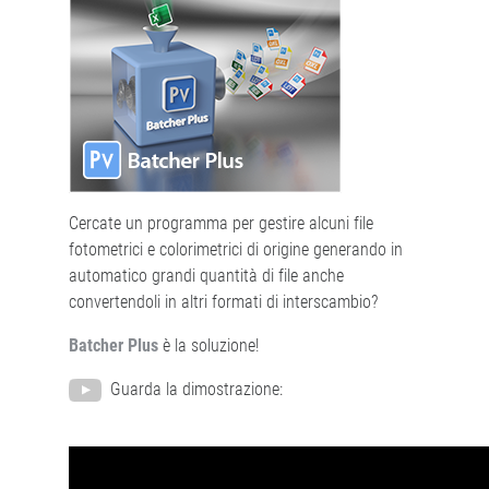
Cercate un programma per gestire alcuni file
fotometrici e colorimetrici di origine generando in
automatico grandi quantità di file anche
convertendoli in altri formati di interscambio?
Batcher Plus
è la soluzione!
Guarda la dimostrazione: