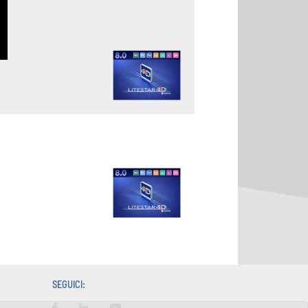
SEGUICI: