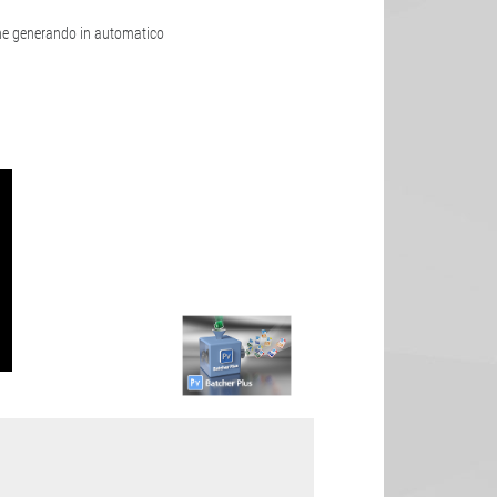
gine generando in automatico