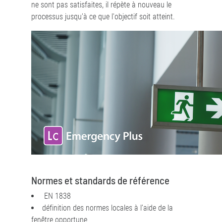
ne sont pas satisfaites, il répète à nouveau le
processus jusqu'à ce que l'objectif soit atteint.
Normes et standards de référence
EN 1838
définition des normes locales à l’aide de la
fenêtre opportune