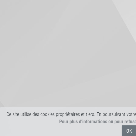
Ce site utilise des cookies propriétaires et tiers. En poursuivant votr
Pour plus d'informations ou pour refus
OK