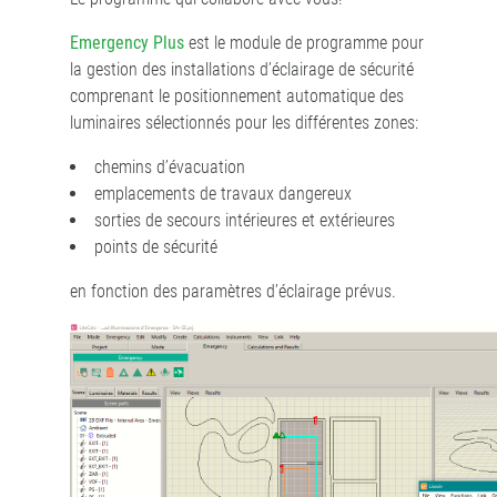
Emergency Plus
est le module de programme pour
la gestion des installations d’éclairage de sécurité
comprenant le positionnement automatique des
luminaires sélectionnés pour les différentes zones:
chemins d’évacuation
emplacements de travaux dangereux
sorties de secours intérieures et extérieures
points de sécurité
en fonction des paramètres d’éclairage prévus.