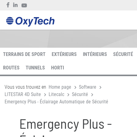
TERRAINS DE SPORT
EXTÉRIEURS
INTÉRIEURS
SÉCURITÉ
ROUTES
TUNNELS
HORTI
Vous vous trouvez en
Home page
Software
LITESTAR 4D Suite
Litecalc
Sécurité
Emergency Plus - Éclairage Automatique de Sécurité
Emergency Plus -