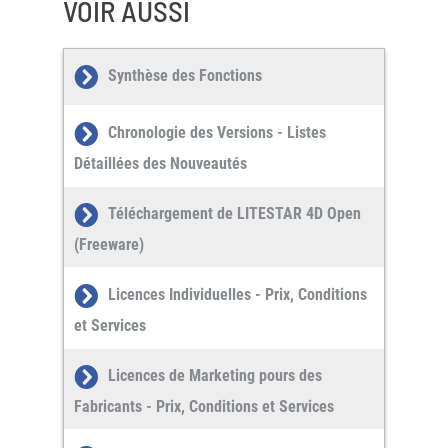
VOIR AUSSI
Synthèse des Fonctions
Chronologie des Versions - Listes
Détaillées des Nouveautés
Téléchargement de LITESTAR 4D Open
(Freeware)
Licences Individuelles - Prix, Conditions
et Services
Licences de Marketing pours des
Fabricants - Prix, Conditions et Services