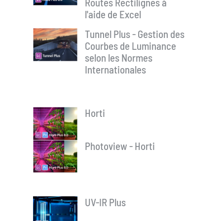
Routes Rectilignes à
l'aide de Excel
Tunnel Plus - Gestion des
Courbes de Luminance
selon les Normes
Internationales
Horti
Photoview - Horti
UV-IR Plus