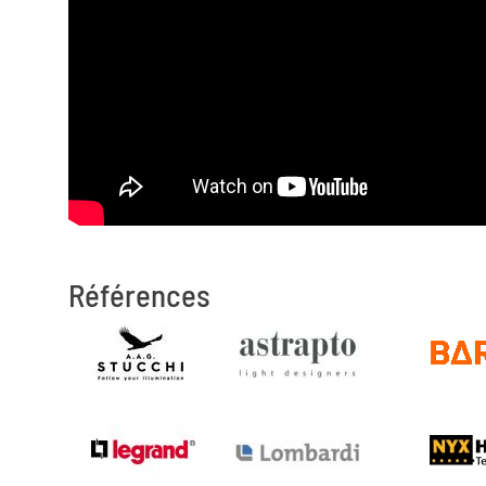
Références