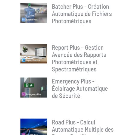
Batcher Plus – Création
Automatique de Fichiers
Photométriques
Report Plus – Gestion
Avancée des Rapports
Photométriques et
Spectrométriques
Emergency Plus -
Éclairage Automatique
de Sécurité
Road Plus - Calcul
Automatique Multiple des