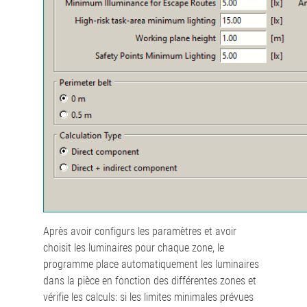
Après avoir configurs les paramètres et avoir
choisit les luminaires pour chaque zone, le
programme place automatiquement les luminaires
dans la pièce en fonction des différentes zones et
vérifie les calculs: si les limites minimales prévues