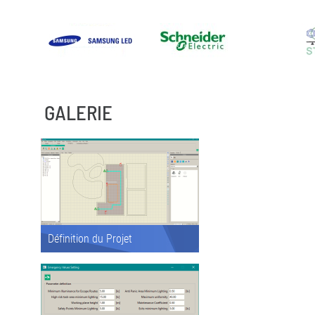
GALERIE
Définition du Projet