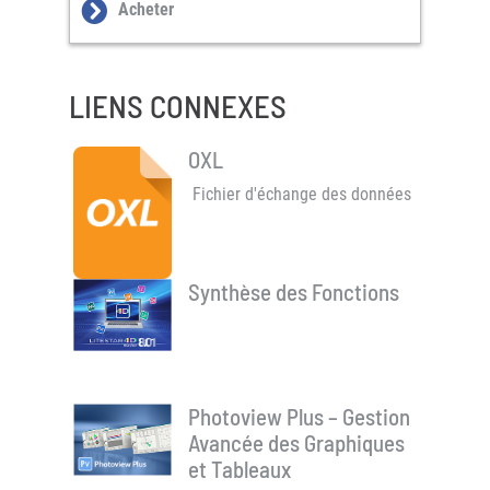
Acheter
LIENS CONNEXES
OXL
Fichier d'échange des données
Synthèse des Fonctions
Photoview Plus – Gestion
Avancée des Graphiques
et Tableaux