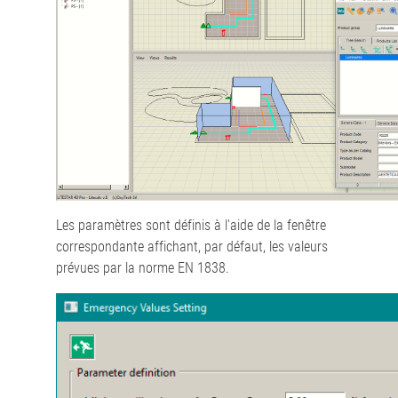
Les paramètres sont définis à l'aide de la fenêtre
correspondante affichant, par défaut, les valeurs
prévues par la norme EN 1838.