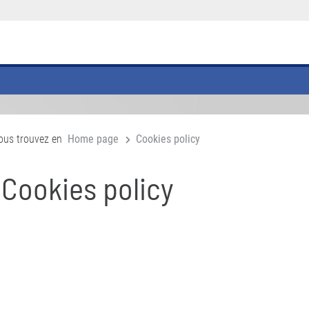
ous trouvez en
Home page
Cookies policy
Cookies policy