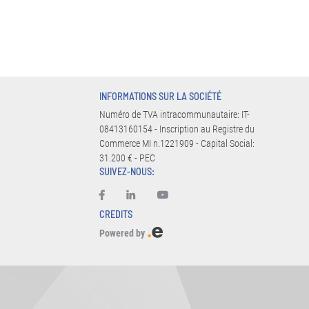
INFORMATIONS SUR LA SOCIÉTÉ
Numéro de TVA intracommunautaire: IT-
08413160154 - Inscription au Registre du
Commerce MI n.1221909 - Capital Social:
31.200 € - PEC
SUIVEZ-NOUS:
CREDITS
Powered by