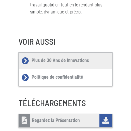
travail quotidien tout en le rendant plus
simple, dynamique et précis.
VOIR AUSSI
Plus de 30 Ans de Innovations
Politique de confidentialité
TÉLÉCHARGEMENTS
Regardez la Présentation