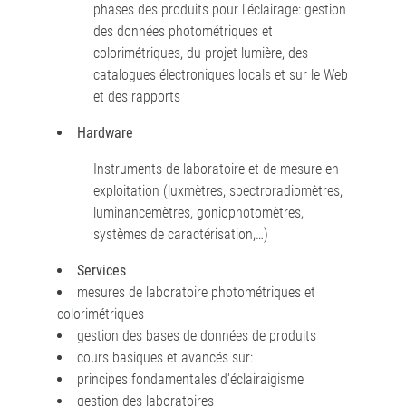
phases des produits pour l'éclairage: gestion
des données photométriques et
colorimétriques, du projet lumière, des
catalogues électroniques locals et sur le Web
et des rapports
Hardware
Instruments de laboratoire et de mesure en
exploitation (luxmètres, spectroradiomètres,
luminancemètres, goniophotomètres,
systèmes de caractérisation,…)
Services
mesures de laboratoire photométriques et
colorimétriques
gestion des bases de données de produits
cours basiques et avancés sur:
principes fondamentales d'éclairaigisme
gestion des laboratoires