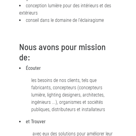
conception lumière pour des intérieurs et des
extérieurs
conseil dans le domaine de l'éclairagisme
Nous avons pour mission
de:
Écouter
les besoins de nos clients, tels que
fabricants, concepteurs (concepteurs
lumière, lighting designers, architectes,
ingénieurs ...), organismes et sociétés
publiques, distributeurs et installateurs
et Trouver
avec eux des solutions pour améliorer leur