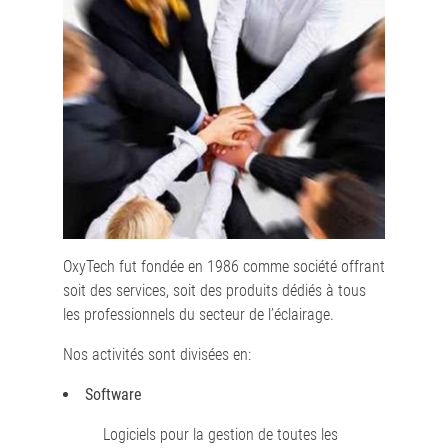
OxyTech fut fondée en 1986 comme société offrant
soit des services, soit des produits dédiés à tous
les professionnels du secteur de l’éclairage.
Nos activités sont divisées en:
Software
Logiciels pour la gestion de toutes les