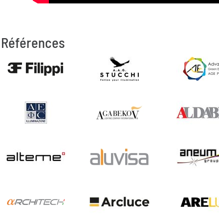
Références