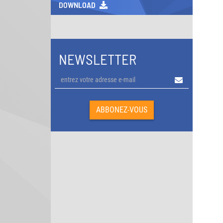
DOWNLOAD
NEWSLETTER