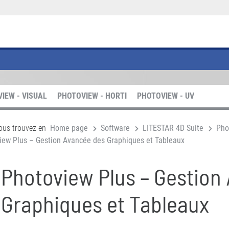
IEW - VISUAL
PHOTOVIEW - HORTI
PHOTOVIEW - UV
ous trouvez en
Home page
Software
LITESTAR 4D Suite
Pho
iew Plus – Gestion Avancée des Graphiques et Tableaux
Photoview Plus – Gestion
Graphiques et Tableaux