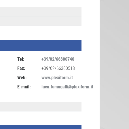
Tel:
+39/02/66300740
Fax:
+39/02/66300518
Web:
www.plexiform.it
E-mail:
luca.fumagalli@plexiform.it