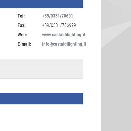
Tel:
+39/0331/70691
Fax:
+39/0331/706999
Web:
www.castaldilighting.it
E-mail:
info@castaldilighting.it