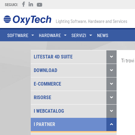
SEGUICI:
Lighting Software, Hardware and Services
SOFTWARE
HARDWARE
SERVIZI
NEWS
LITESTAR 4D SUITE
Ti trovi
DOWNLOAD
E-COMMERCE
RISORSE
I WEBCATALOG
I PARTNER