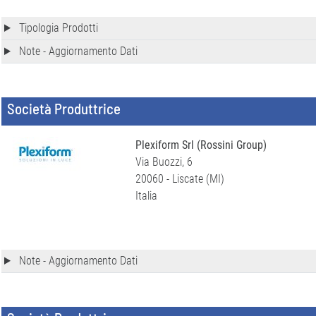
Tipologia Prodotti
Note - Aggiornamento Dati
Società Produttrice
Plexiform Srl (Rossini Group)
Via Buozzi, 6
20060 - Liscate (MI)
Italia
Note - Aggiornamento Dati