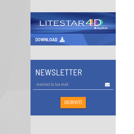
DOWNLOAD
NEWSLETTER