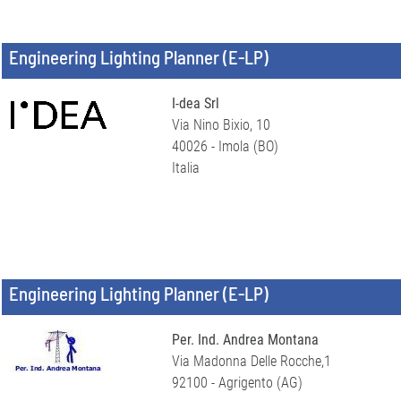
Engineering Lighting Planner (E-LP)
I-dea Srl
Via Nino Bixio, 10
40026 - Imola (BO)
Italia
Engineering Lighting Planner (E-LP)
Per. Ind. Andrea Montana
Via Madonna Delle Rocche,1
92100 - Agrigento (AG)