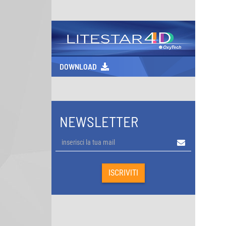
DOWNLOAD
NEWSLETTER