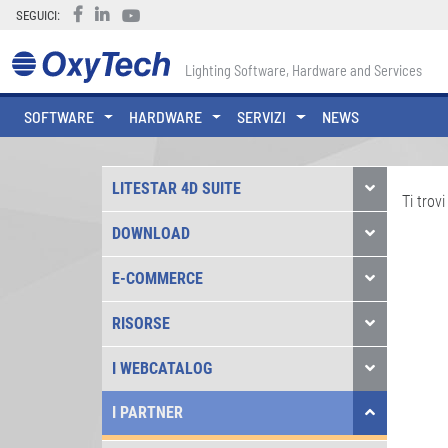
SEGUICI:
Lighting Software, Hardware and Services
SOFTWARE
HARDWARE
SERVIZI
NEWS
LITESTAR 4D SUITE
Ti trovi
DOWNLOAD
E-COMMERCE
RISORSE
I WEBCATALOG
I PARTNER