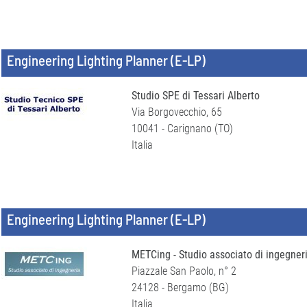
Engineering Lighting Planner (E-LP)
Studio SPE di Tessari Alberto
Via Borgovecchio, 65
10041 - Carignano (TO)
Italia
Engineering Lighting Planner (E-LP)
METCing - Studio associato di ingegner
Piazzale San Paolo, n° 2
24128 - Bergamo (BG)
Italia