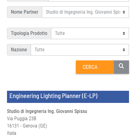
Nome Partner
Tipologia Prodotto
Nazione
Engineering Lighting Planner (E-LP)
Studio di Ingegneria Ing. Giovanni Spissu
Via Puggia 23B
16131 - Genova (GE)
Italia