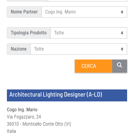
Nome Partner
Tipologia Prodotto
Nazione
Architectural Lighting Designer (A-LD)
Cogo Ing. Mario
Via Fogazzaro, 24
36010 - Monticello Conte Otto (VI)
Italia