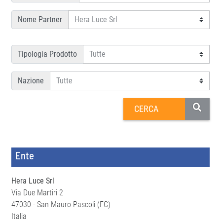
Nome Partner
Tipologia Prodotto
Nazione
Ente
Hera Luce Srl
Via Due Martiri 2
47030 - San Mauro Pascoli (FC)
Italia