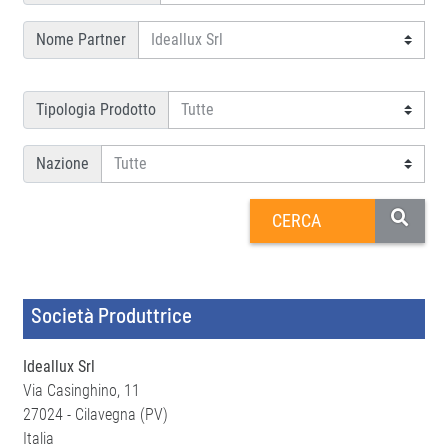
Nome Partner
Tipologia Prodotto
Nazione
Società Produttrice
Ideallux Srl
Via Casinghino, 11
27024 - Cilavegna (PV)
Italia