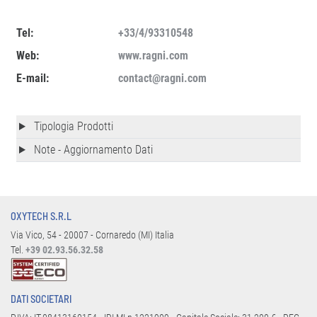
Tel:
+33/4/93310548
Web:
www.ragni.com
E-mail:
contact@ragni.com
Tipologia Prodotti
Note - Aggiornamento Dati
OXYTECH S.R.L
Via Vico, 54 - 20007 - Cornaredo (MI) Italia
Tel.
+39 02.93.56.32.58
DATI SOCIETARI