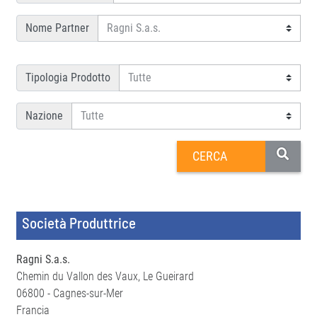
Nome Partner
Tipologia Prodotto
Nazione
Società Produttrice
Ragni S.a.s.
Chemin du Vallon des Vaux, Le Gueirard
06800 - Cagnes-sur-Mer
Francia