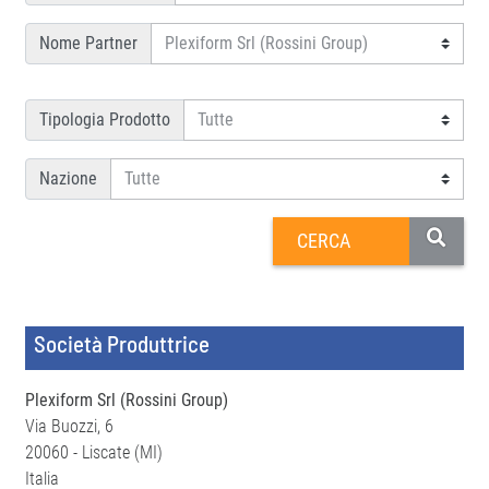
Nome Partner
Tipologia Prodotto
Nazione
Società Produttrice
Plexiform Srl (Rossini Group)
Via Buozzi, 6
20060 - Liscate (MI)
Italia