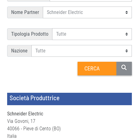
Nome Partner
Tipologia Prodotto
Nazione
Società Produttrice
Schneider Electric
Via Govoni, 17
40066 - Pieve di Cento (BO)
Italia