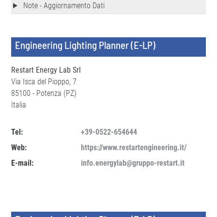
Note - Aggiornamento Dati
Engineering Lighting Planner (E-LP)
Restart Energy Lab Srl
Via Isca del Pioppo, 7
85100 - Potenza (PZ)
Italia
Tel:
+39-0522-654644
Web:
https://www.restartengineering.it/
E-mail:
info.energylab@gruppo-restart.it