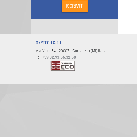
OXYTECH S.R.L
Via Vico, 54 - 20007 - Cornaredo (MI) Italia
Tel.
+39 02.93.56.32.58