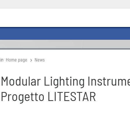
 in
Home page
News
Modular Lighting Instru
Progetto LITESTAR