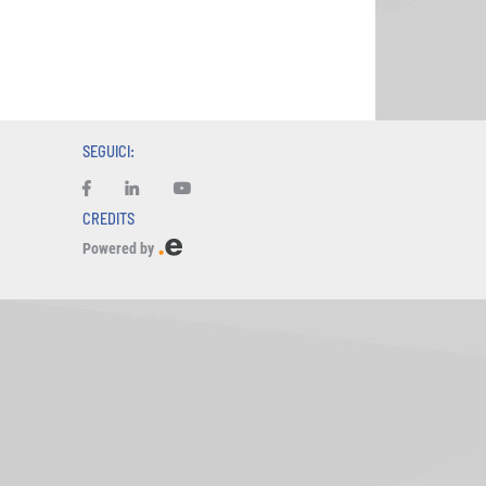
SEGUICI:
CREDITS
Powered by