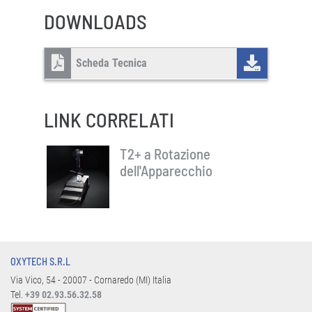
DOWNLOADS
Scheda Tecnica
LINK CORRELATI
T2+ a Rotazione
dell'Apparecchio
OXYTECH S.R.L
Via Vico, 54 - 20007 - Cornaredo (MI) Italia
Tel.
+39 02.93.56.32.58