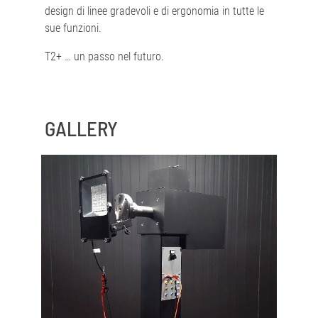
design di linee gradevoli e di ergonomia in tutte le
sue funzioni.
T2+ … un passo nel futuro.
GALLERY