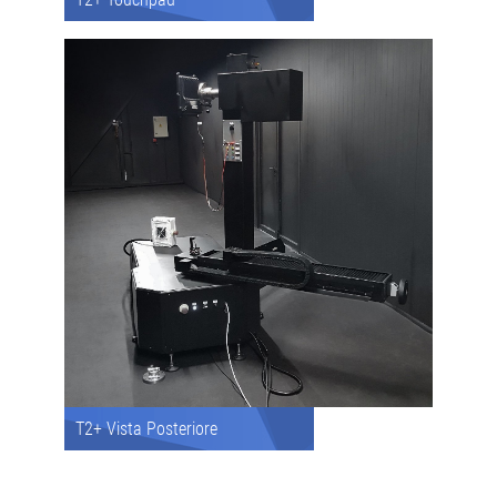
T2+ Vista Posteriore