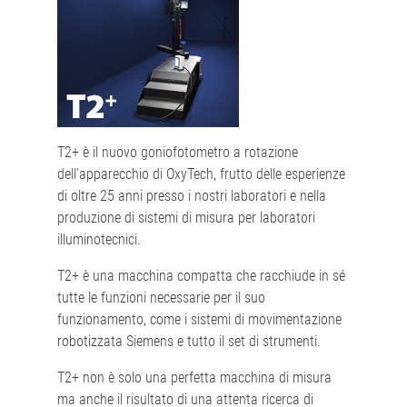
T2+ è il nuovo goniofotometro a rotazione
dell’apparecchio di OxyTech, frutto delle esperienze
di oltre 25 anni presso i nostri laboratori e nella
produzione di sistemi di misura per laboratori
illuminotecnici.
T2+ è una macchina compatta che racchiude in sé
tutte le funzioni necessarie per il suo
funzionamento, come i sistemi di movimentazione
robotizzata Siemens e tutto il set di strumenti.
T2+ non è solo una perfetta macchina di misura
ma anche il risultato di una attenta ricerca di