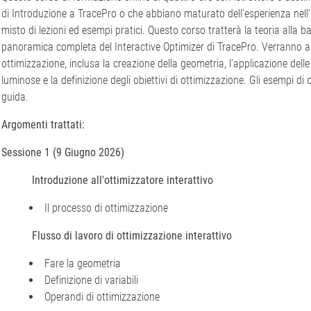
di Introduzione a TracePro o che abbiano maturato dell'esperienza nell'
misto di lezioni ed esempi pratici. Questo corso tratterà la teoria alla b
panoramica completa del Interactive Optimizer di TracePro. Verranno affr
ottimizzazione, inclusa la creazione della geometria, l'applicazione delle
luminose e la definizione degli obiettivi di ottimizzazione. Gli esempi di ot
guida.
Argomenti trattati:
Sessione 1 (9 Giugno 2026)
Introduzione all'ottimizzatore interattivo
Il processo di ottimizzazione
Flusso di lavoro di ottimizzazione interattivo
Fare la geometria
Definizione di variabili
Operandi di ottimizzazione