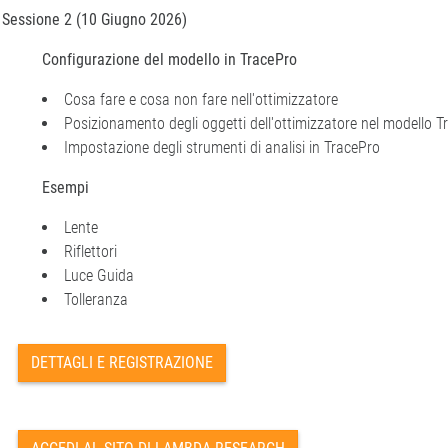
Sessione 2 (10 Giugno 2026)
Configurazione del modello in TracePro
Cosa fare e cosa non fare nell'ottimizzatore
Posizionamento degli oggetti dell'ottimizzatore nel modello T
Impostazione degli strumenti di analisi in TracePro
Esempi
Lente
Riflettori
Luce Guida
Tolleranza
DETTAGLI E REGISTRAZIONE