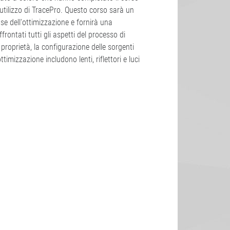
utilizzo di TracePro. Questo corso sarà un
ase dell'ottimizzazione e fornirà una
ontati tutti gli aspetti del processo di
 proprietà, la configurazione delle sorgenti
timizzazione includono lenti, riflettori e luci