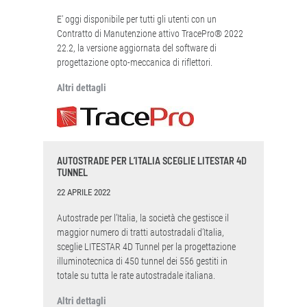
E' oggi disponibile per tutti gli utenti con un
Contratto di Manutenzione attivo TracePro® 2022
22.2, la versione aggiornata del software di
progettazione opto-meccanica di riflettori.
Altri dettagli
AUTOSTRADE PER L’ITALIA SCEGLIE LITESTAR 4D
TUNNEL
22 APRILE 2022
Autostrade per l’Italia, la società che gestisce il
maggior numero di tratti autostradali d’Italia,
sceglie LITESTAR 4D Tunnel per la progettazione
illuminotecnica di 450 tunnel dei 556 gestiti in
totale su tutta le rate autostradale italiana.
Altri dettagli