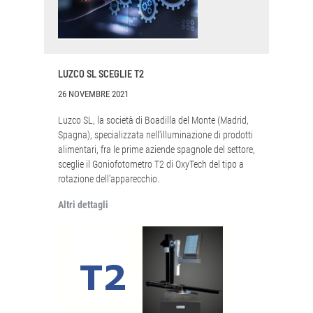
LUZCO SL SCEGLIE T2
26 NOVEMBRE 2021
Luzco SL, la società di Boadilla del Monte (Madrid,
Spagna), specializzata nell'illuminazione di prodotti
alimentari, fra le prime aziende spagnole del settore,
sceglie il Goniofotometro T2 di OxyTech del tipo a
rotazione dell'apparecchio.
Altri dettagli