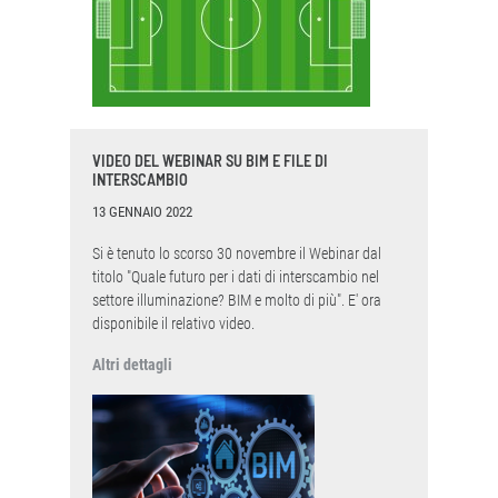
VIDEO DEL WEBINAR SU BIM E FILE DI
INTERSCAMBIO
13 GENNAIO 2022
Si è tenuto lo scorso 30 novembre il Webinar dal
titolo "Quale futuro per i dati di interscambio nel
settore illuminazione? BIM e molto di più". E' ora
disponibile il relativo video.
Altri dettagli