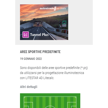
AREE SPORTIVE PREDEFINITE
19 GENNAIO 2022
Sono disponibili delle aree sportive predefinite (*.prj)
da utilizzarsi per la progettazione illuminotecnica
con LITESTAR 4D Litecalc.
Altri dettagli