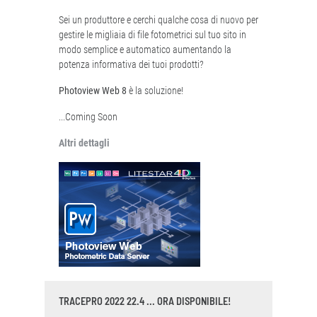
Sei un produttore e cerchi qualche cosa di nuovo per
gestire le migliaia di file fotometrici sul tuo sito in
modo semplice e automatico aumentando la
potenza informativa dei tuoi prodotti?
Photoview Web 8
è la soluzione!
...Coming Soon
Altri dettagli
TRACEPRO 2022 22.4 ... ORA DISPONIBILE!