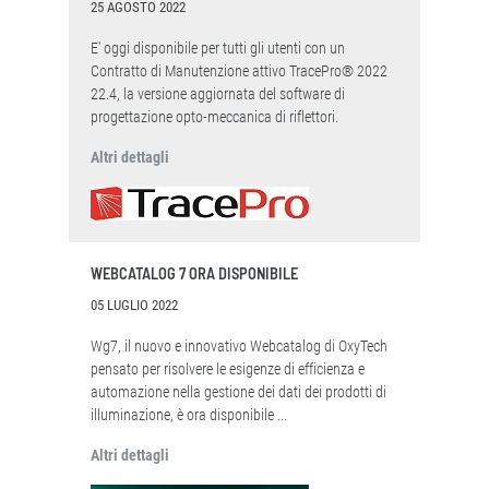
25 AGOSTO 2022
E' oggi disponibile per tutti gli utenti con un
Contratto di Manutenzione attivo TracePro® 2022
22.4, la versione aggiornata del software di
progettazione opto-meccanica di riflettori.
Altri dettagli
WEBCATALOG 7 ORA DISPONIBILE
05 LUGLIO 2022
Wg7, il nuovo e innovativo Webcatalog di OxyTech
pensato per risolvere le esigenze di efficienza e
automazione nella gestione dei dati dei prodotti di
illuminazione, è ora disponibile ...
Altri dettagli