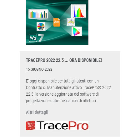
TRACEPRO 2022 22.3 ... ORA DISPONIBILE!
15 GIUGNO 2022
E' oggi disponibile per tutti gli utenti con un
Contratto di Manutenzione attivo TracePro® 2022
22.3, la versione aggiornata del software di
progettazione opto-meccanica di riflettori.
Altri dettagli