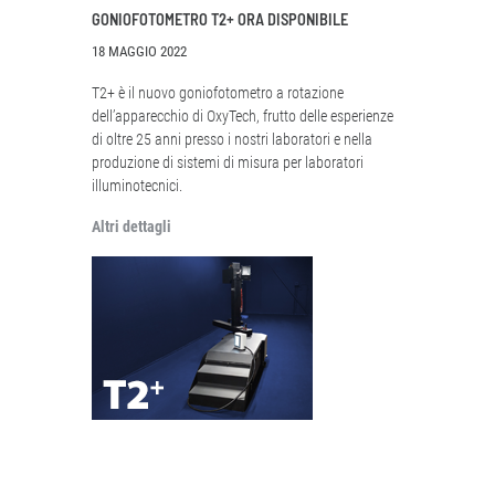
GONIOFOTOMETRO T2+ ORA DISPONIBILE
18 MAGGIO 2022
T2+ è il nuovo goniofotometro a rotazione
dell’apparecchio di OxyTech, frutto delle esperienze
di oltre 25 anni presso i nostri laboratori e nella
produzione di sistemi di misura per laboratori
illuminotecnici.
Altri dettagli