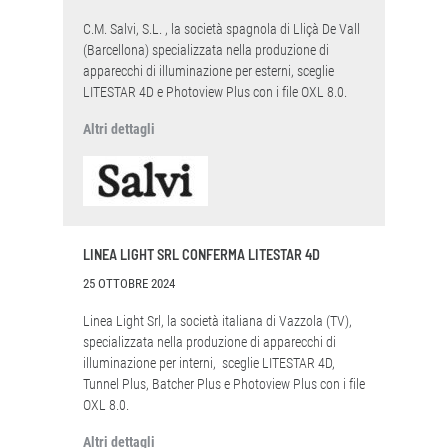
C.M. Salvi, S.L. , la società spagnola di Lliçà De Vall
(Barcellona) specializzata nella produzione di
apparecchi di illuminazione per esterni, sceglie
LITESTAR 4D e Photoview Plus con i file OXL 8.0.
Altri dettagli
LINEA LIGHT SRL CONFERMA LITESTAR 4D
25 OTTOBRE 2024
Linea Light Srl, la società italiana di Vazzola (TV),
specializzata nella produzione di apparecchi di
illuminazione per interni, sceglie LITESTAR 4D,
Tunnel Plus, Batcher Plus e Photoview Plus con i file
OXL 8.0.
Altri dettagli