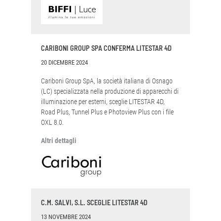
CARIBONI GROUP SPA CONFERMA LITESTAR 4D
20 DICEMBRE 2024
Cariboni Group SpA, la società italiana di Osnago
(LC) specializzata nella produzione di apparecchi di
illuminazione per esterni, sceglie LITESTAR 4D,
Road Plus, Tunnel Plus e Photoview Plus con i file
OXL 8.0.
Altri dettagli
C.M. SALVI, S.L. SCEGLIE LITESTAR 4D
13 NOVEMBRE 2024