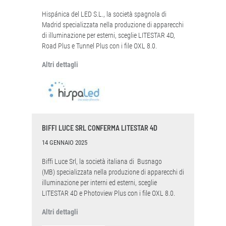
Hispánica del LED S.L., la società spagnola di
Madrid specializzata nella produzione di apparecchi
di illuminazione per esterni, sceglie LITESTAR 4D,
Road Plus e Tunnel Plus con i file OXL 8.0.
Altri dettagli
BIFFI LUCE SRL CONFERMA LITESTAR 4D
14 GENNAIO 2025
Biffi Luce Srl, la società italiana di Busnago
(MB) specializzata nella produzione di apparecchi di
illuminazione per interni ed esterni, sceglie
LITESTAR 4D e Photoview Plus con i file OXL 8.0.
Altri dettagli