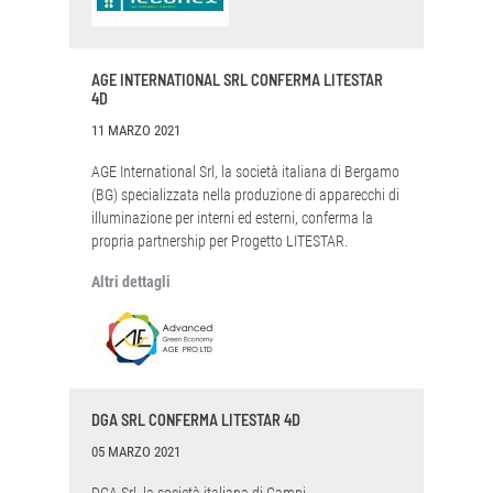
AGE INTERNATIONAL SRL CONFERMA LITESTAR
4D
11 MARZO 2021
AGE International Srl, la società italiana di Bergamo
(BG) specializzata nella produzione di apparecchi di
illuminazione per interni ed esterni, conferma la
propria partnership per Progetto LITESTAR.
Altri dettagli
DGA SRL CONFERMA LITESTAR 4D
05 MARZO 2021