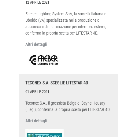
12 APRILE 2021
Faeber Lighting System SpA, la società Italiana di
Uboldo (VA) specializzata nella produzione di
apparecchi di illuminazione per interni ed esterni,
conferma la propria scelta per LITESTAR 4D.
Altri dettagli
TECONEX S.A. SCEGLIE LITESTAR 4D
01 APRILE 2021
Teconex S.A., il grossista Belga di Beyne-Heusay
(Liegi), conferma la propria scelta per LITESTAR 4D.
Altri dettagli