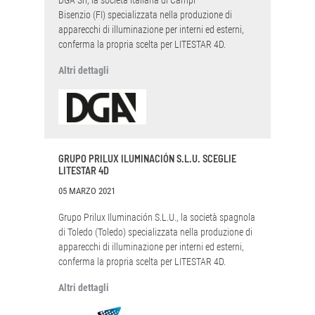
DGA Srl, la società italiana di Campi
Bisenzio (FI) specializzata nella produzione di
apparecchi di illuminazione per interni ed esterni,
conferma la propria scelta per LITESTAR 4D.
Altri dettagli
GRUPO PRILUX ILUMINACIÓN S.L.U. SCEGLIE
LITESTAR 4D
05 MARZO 2021
Grupo Prilux Iluminación S.L.U., la società spagnola
di Toledo (Toledo) specializzata nella produzione di
apparecchi di illuminazione per interni ed esterni,
conferma la propria scelta per LITESTAR 4D.
Altri dettagli