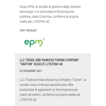
Grupo EPM, la società di gestione degli impianti
tecnologici, e in particolare d'illuminazione
pubblica, della Colombia, conferma la propria
scelta per LITESTAR 4D.
Altri dettagli
LLC TRADE AND MANUFACTURING COMPANY
“VARTON” SCEGLIE LITESTAR 4D
02 DICEMBRE 2021
LLC Trade and Manufacturing Company “Varton”, la
società russa di Mosca specializzata nella
produzione di apparecchi di illuminazione per
interni ed esterni, conferma la propria scelta per
LITESTAR 4D.