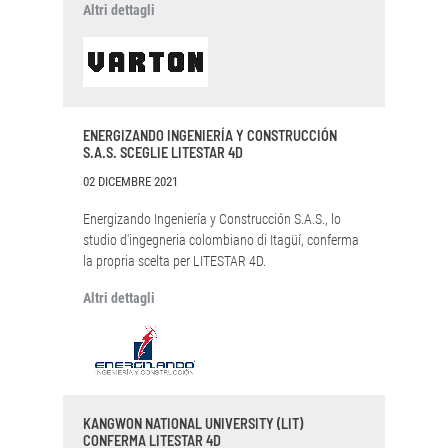
Altri dettagli
ENERGIZANDO INGENIERÍA Y CONSTRUCCIÓN
S.A.S. SCEGLIE LITESTAR 4D
02 DICEMBRE 2021
Energizando Ingeniería y Construcción S.A.S., lo
studio d'ingegneria colombiano di Itagüí, conferma
la propria scelta per LITESTAR 4D.
Altri dettagli
KANGWON NATIONAL UNIVERSITY (LIT)
CONFERMA LITESTAR 4D