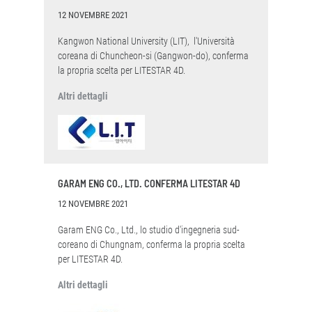
12 NOVEMBRE 2021
Kangwon National University (LIT), l'Università
coreana di Chuncheon-si (Gangwon-do), conferma
la propria scelta per LITESTAR 4D.
Altri dettagli
GARAM ENG CO., LTD. CONFERMA LITESTAR 4D
12 NOVEMBRE 2021
Garam ENG Co., Ltd., lo studio d'ingegneria sud-
coreano di Chungnam, conferma la propria scelta
per LITESTAR 4D.
Altri dettagli