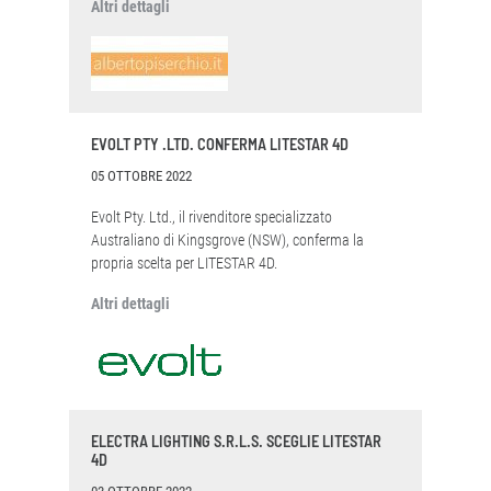
Altri dettagli
EVOLT PTY .LTD. CONFERMA LITESTAR 4D
05 OTTOBRE 2022
Evolt Pty. Ltd., il rivenditore specializzato
Australiano di Kingsgrove (NSW), conferma la
propria scelta per LITESTAR 4D.
Altri dettagli
ELECTRA LIGHTING S.R.L.S. SCEGLIE LITESTAR
4D