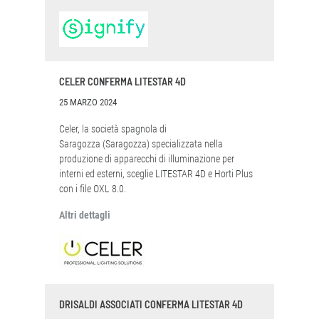
CELER CONFERMA LITESTAR 4D
25 MARZO 2024
Celer, la società spagnola di
Saragozza (Saragozza) specializzata nella
produzione di apparecchi di illuminazione per
interni ed esterni, sceglie LITESTAR 4D e Horti Plus
con i file OXL 8.0.
Altri dettagli
DRISALDI ASSOCIATI CONFERMA LITESTAR 4D