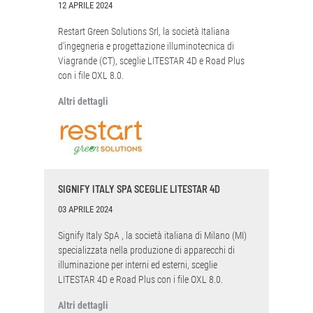
12 APRILE 2024
Restart Green Solutions Srl, la società Italiana
d'ingegneria e progettazione illuminotecnica di
Viagrande (CT), sceglie LITESTAR 4D e Road Plus
con i file OXL 8.0.
Altri dettagli
SIGNIFY ITALY SPA SCEGLIE LITESTAR 4D
03 APRILE 2024
Signify Italy SpA , la società italiana di Milano (MI)
specializzata nella produzione di apparecchi di
illuminazione per interni ed esterni, sceglie
LITESTAR 4D e Road Plus con i file OXL 8.0.
Altri dettagli