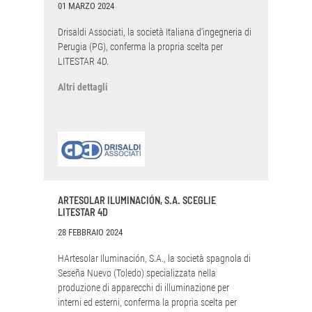
01 MARZO 2024
Drisaldi Associati, la società Italiana d'ingegneria di
Perugia (PG), conferma la propria scelta per
LITESTAR 4D.
Altri dettagli
ARTESOLAR ILUMINACIÓN, S.A. SCEGLIE
LITESTAR 4D
28 FEBBRAIO 2024
HArtesolar Iluminación, S.A., la società spagnola di
Seseña Nuevo (Toledo) specializzata nella
produzione di apparecchi di illuminazione per
interni ed esterni, conferma la propria scelta per