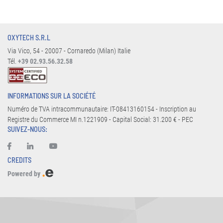
OXYTECH S.R.L
Via Vico, 54 - 20007 - Cornaredo (Milan) Italie
Tél.
+39 02.93.56.32.58
INFORMATIONS SUR LA SOCIÉTÉ
Numéro de TVA intracommunautaire: IT-08413160154 - Inscription au
Registre du Commerce MI n.1221909 - Capital Social: 31.200 € - PEC
SUIVEZ-NOUS:
CREDITS
Powered by