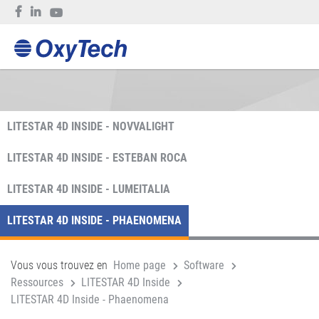
LITESTAR 4D INSIDE - NOVVALIGHT
LITESTAR 4D INSIDE - ESTEBAN ROCA
LITESTAR 4D INSIDE - LUMEITALIA
LITESTAR 4D INSIDE - PHAENOMENA
Vous vous trouvez en
Home page
Software
Ressources
LITESTAR 4D Inside
LITESTAR 4D Inside - Phaenomena