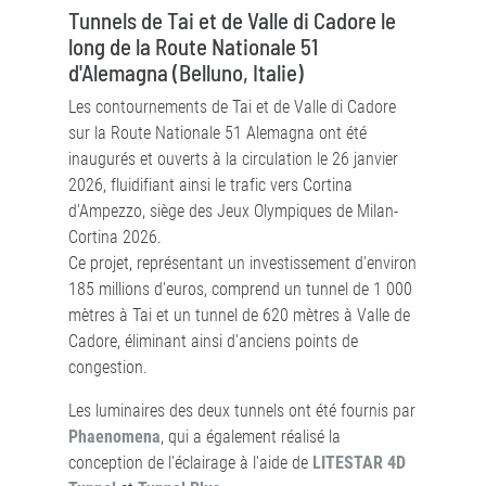
Tunnels de Tai et de Valle di Cadore le
long de la Route Nationale 51
d'Alemagna (Belluno, Italie)
Les contournements de Tai et de Valle di Cadore
sur la Route Nationale 51 Alemagna ont été
inaugurés et ouverts à la circulation le 26 janvier
2026, fluidifiant ainsi le trafic vers Cortina
d'Ampezzo, siège des Jeux Olympiques de Milan-
Cortina 2026.
Ce projet, représentant un investissement d'environ
185 millions d'euros, comprend un tunnel de 1 000
mètres à Tai et un tunnel de 620 mètres à Valle de
Cadore, éliminant ainsi d'anciens points de
congestion.
Les luminaires des deux tunnels ont été fournis par
Phaenomena
, qui a également réalisé la
conception de l'éclairage à l'aide de
LITESTAR 4D