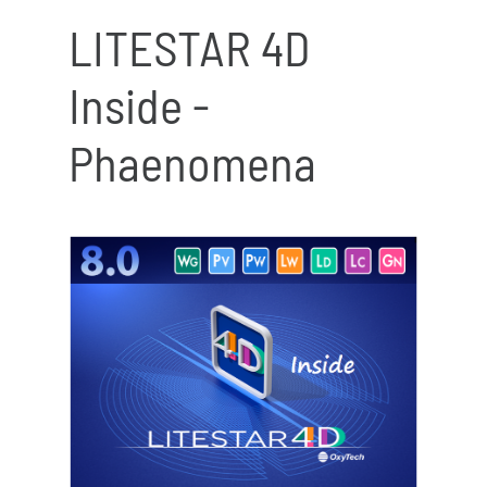
LITESTAR 4D
Inside -
Phaenomena