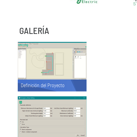
GALERÍA
Definición del Proyecto