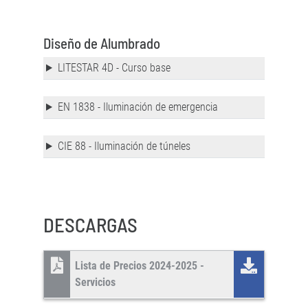
Diseño de Alumbrado
LITESTAR 4D - Curso base
EN 1838 - Iluminación de emergencia
CIE 88 - Iluminación de túneles
DESCARGAS
Lista de Precios 2024-2025 -
Servicios