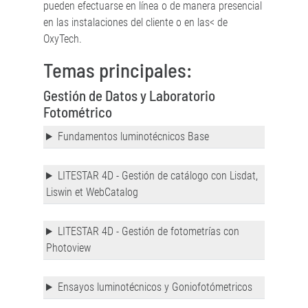
pueden efectuarse en línea o de manera presencial
en las instalaciones del cliente o en las< de
OxyTech.
Temas principales:
Gestión de Datos y Laboratorio
Fotométrico
Fundamentos luminotécnicos Base
LITESTAR 4D - Gestión de catálogo con Lisdat,
Liswin et WebCatalog
LITESTAR 4D - Gestión de fotometrías con
Photoview
Ensayos luminotécnicos y Goniofotómetricos