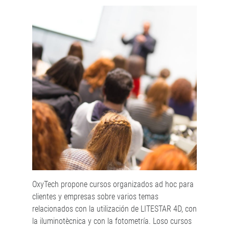
OxyTech propone cursos organizados ad hoc para
clientes y empresas sobre varios temas
relacionados con la utilización de LITESTAR 4D, con
la iluminotècnica y con la fotometría. Loso cursos