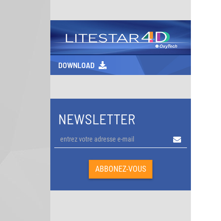
DOWNLOAD
NEWSLETTER