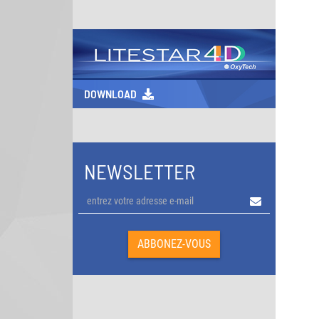
DOWNLOAD
NEWSLETTER