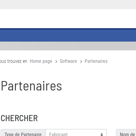
ous trouvez en
Home page
Software
Partenaires
Partenaires
CHERCHER
Type de Partenaire
Nom de 