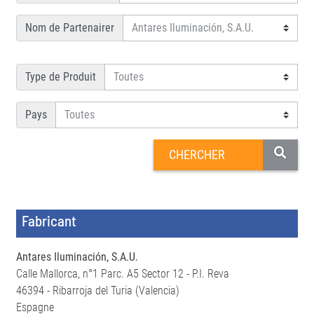
Nom de Partenairer
Type de Produit
Pays
Fabricant
Antares Iluminación, S.A.U.
Calle Mallorca, n°1 Parc. A5 Sector 12 - P.I. Reva
46394 - Ribarroja del Turia (Valencia)
Espagne