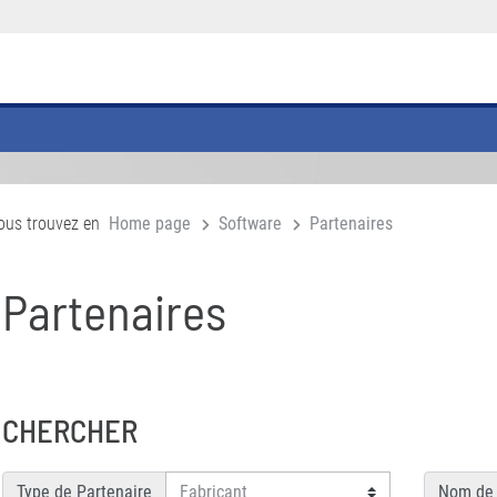
ous trouvez en
Home page
Software
Partenaires
Partenaires
CHERCHER
Type de Partenaire
Nom de 