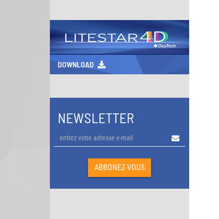
DOWNLOAD
NEWSLETTER