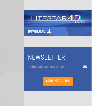
DOWNLOAD
NEWSLETTER