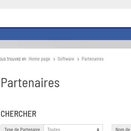
ous trouvez en
Home page
Software
Partenaires
Partenaires
CHERCHER
Type de Partenaire
Nom de 