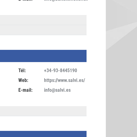
Tél:
+34-93-8445190
Web:
https://www.salvi.es/
E-mail:
info@salvi.es