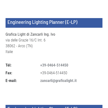
Engineering Lighting Planner (E-LP)
Grafica Light di Zancarli Ing. Ivo
via delle Grazie 16/C Int. 6
38062 - Arco (TN)
Italie
Tél:
+39-0464-514450
Fax:
+39-0464-514450
E-mail:
zancarli@graficalight.it