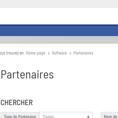
ous trouvez en
Home page
Software
Partenaires
Partenaires
CHERCHER
Type de Partenaire
Nom de 