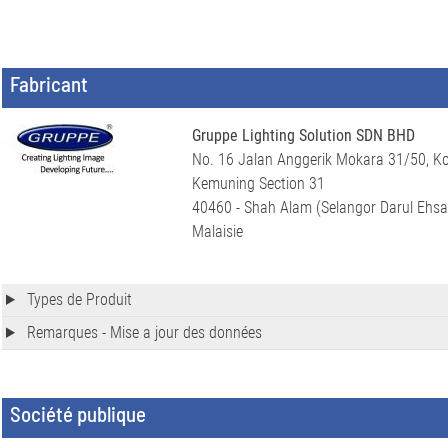
Fabricant
Gruppe Lighting Solution SDN BHD
No. 16 Jalan Anggerik Mokara 31/50, K
Kemuning Section 31
40460 - Shah Alam (Selangor Darul Ehsa
Malaisie
Types de Produit
Remarques - Mise a jour des données
Société publique