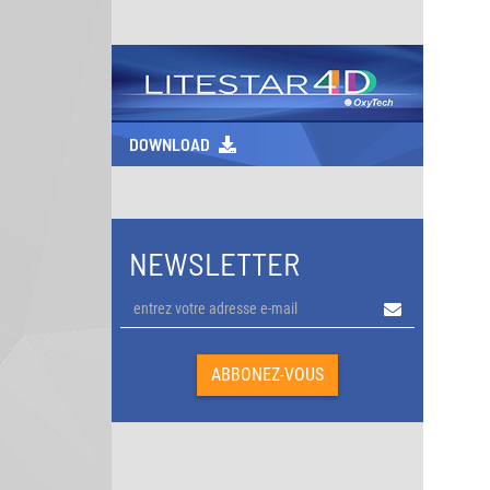
DOWNLOAD
NEWSLETTER