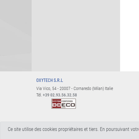
OXYTECH S.R.L
Via Vico, 54 - 20007 - Cornaredo (Milan) Italie
Tél.
+39 02.93.56.32.58
Ce site utilise des cookies propriétaires et tiers. En poursuivant vot