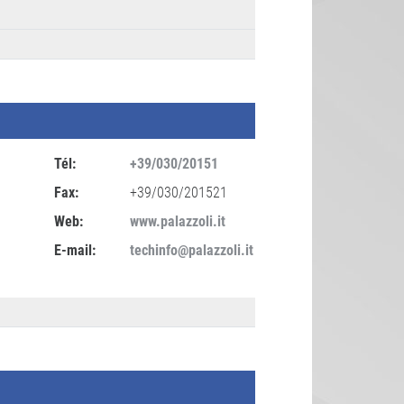
Tél:
+39/030/20151
Fax:
+39/030/201521
Web:
www.palazzoli.it
E-mail:
techinfo@palazzoli.it