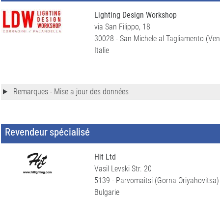
Lighting Design Workshop
via San Filippo, 18
30028 - San Michele al Tagliamento (Ven
Italie
Remarques - Mise a jour des données
Revendeur spécialisé
Hit Ltd
Vasil Levski Str. 20
5139 - Parvomaitsi (Gorna Oriyahovitsa)
Bulgarie