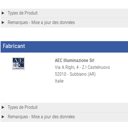
Types de Produit
Remarques - Mise a jour des données
Fabricant
AEC Illuminazione Srl
Via A.Righi, 4 - Z.I Castelnuovo
52010 - Subbiano (AR)
Italie
Types de Produit
Remarques - Mise a jour des données