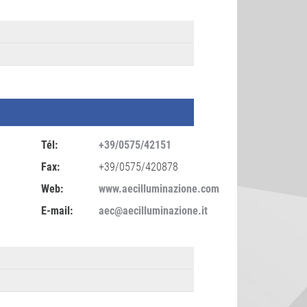
Tél:
+39/0575/42151
Fax:
+39/0575/420878
Web:
www.aecilluminazione.com
E-mail:
aec@aecilluminazione.it