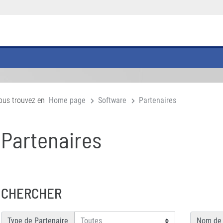
ous trouvez en
Home page
Software
Partenaires
Partenaires
CHERCHER
Type de Partenaire
Nom de 