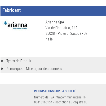
Fabricant
Arianna SpA
Via dell’Industria, 14A
35028 - Piove di Sacco (PD)
Italie
Types de Produit
Remarques - Mise a jour des données
INFORMATIONS SUR LA SOCIÉTÉ
Numéro de TVA intracommunautaire: IT-
08413160154 - Inscription au Registre du