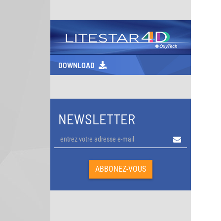
DOWNLOAD
NEWSLETTER