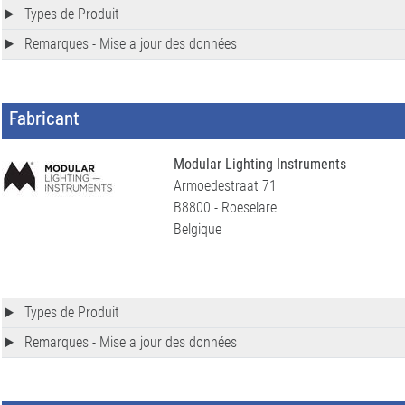
Types de Produit
Remarques - Mise a jour des données
Fabricant
Modular Lighting Instruments
Armoedestraat 71
B8800 - Roeselare
Belgique
Types de Produit
Remarques - Mise a jour des données