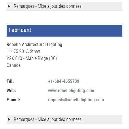
Remarques - Mise a jour des données
Fabricant
Rebelle Architectural Lighting
11475 201A Street
V2X 0Y3 - Maple Ridge (BC)
Canada
Tél:
+1-604-4655739
Web:
www.rebellelighting.com
E-mail:
requests@rebellelighting.com
Remarques - Mise a jour des données