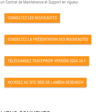
un Contrat de Maintenance et Support en vigueur.
CONSULTEZ LES NOUVEAUTÉS
CONSULTEZ LA PRÉSENTATION DES NOUVEAUTÉS
TÉLÉCHARGEZ TRACEPRO® VERSION 2024 24.1
ACCÉDEZ AU SITE WEB DE LAMBDA RESEARCH