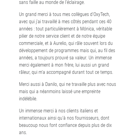
sans faille au monde de l'éclairage.
Un grand merci à tous mes collègues d'OxyTech,
avec qui j'ai travaillé à mes côtés pendant ces 40
années : tout particulièrement à Mónica, véritable
pilier de notre service client et de notre équipe
commerciale, et à Aurelio, qui râle souvent lors du
développement de programmes mais qui, au fil des
années, a toujours prouvé sa valeur. Un immense
merci également à mon frère, lui aussi un grand
râleur, qui m'a accompagné durant tout ce temps.
Merci aussi à Danilo, qui ne travaille plus avec nous
mais qui a néanmoins laissé une empreinte
indélébile.
Un immense merci à nos clients italiens et
internationaux ainsi qu'à nos fournisseurs, dont
beaucoup nous font confiance depuis plus de dix
ans.