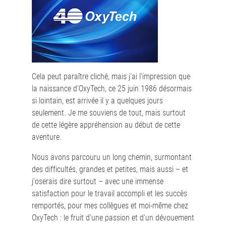
Cela peut paraître cliché, mais j'ai l'impression que
la naissance d'OxyTech, ce 25 juin 1986 désormais
si lointain, est arrivée il y a quelques jours
seulement. Je me souviens de tout, mais surtout
de cette légère appréhension au début de cette
aventure.
Nous avons parcouru un long chemin, surmontant
des difficultés, grandes et petites, mais aussi – et
j'oserais dire surtout – avec une immense
satisfaction pour le travail accompli et les succès
remportés, pour mes collègues et moi-même chez
OxyTech : le fruit d'une passion et d'un dévouement