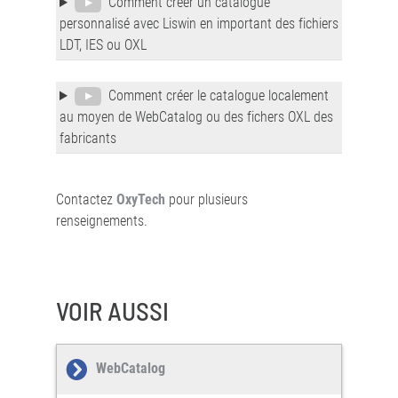
Comment créer un catalogue
personnalisé avec Liswin en important des fichiers
LDT, IES ou OXL
Comment créer le catalogue localement
au moyen de WebCatalog ou des fichers OXL des
fabricants
Contactez
OxyTech
pour plusieurs
renseignements.
VOIR AUSSI
WebCatalog