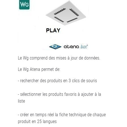
Le Wg comprend des mises à jour de données.
Le Wg Atena permet de:
- rechercher des produits en 3 clics de souris
- sélectionner les produits favoris à ajouter à la
liste
- créer en temps réel la fiche technique de chaque
produit en 25 langues