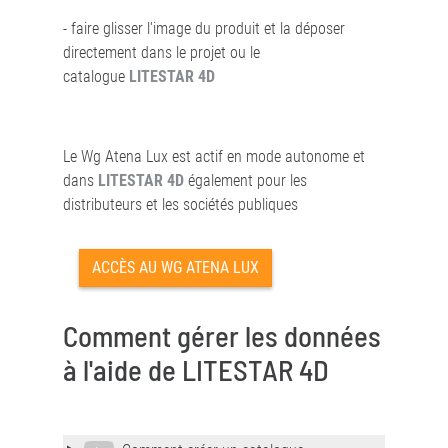
- faire glisser l'image du produit et la déposer
directement dans le projet ou le
catalogue
LITESTAR 4D
Le Wg Atena Lux est actif en mode autonome et
dans
LITESTAR 4D
également pour les
distributeurs et les sociétés publiques
ACCÈS AU WG ATENA LUX
Comment gérer les données
à l'aide de LITESTAR 4D