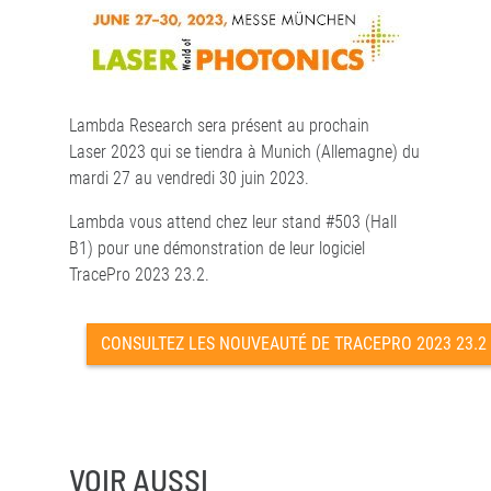
Lambda Research sera présent au prochain
Laser 2023 qui se tiendra à Munich (Allemagne) du
mardi 27 au vendredi 30 juin 2023.
Lambda vous attend chez leur stand #503 (Hall
B1) pour une démonstration de leur logiciel
TracePro 2023 23.2.
CONSULTEZ LES NOUVEAUTÉ DE TRACEPRO 2023 23.2
VOIR AUSSI