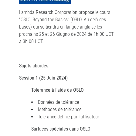
Lambda Research Corporation propose le cours
"OSLO: Beyond the Basics" (OSLO: Au-delà des
bases) qui se tiendra en langue anglaise les
prochains 25 et 26 Giugno de 2024 de 1h 00 UCT
a 3h 00 UCT.
Sujets abordés:
Session 1 (25 Juin 2024)
Tolerance à l'aide de OSLO
Données de tolérance
Méthodes de tolérance
Tolérance définie par l'utilisateur
Surfaces spéciales dans OSLO