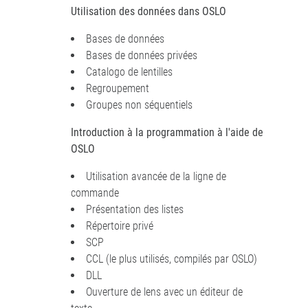
Utilisation des données dans OSLO
Bases de données
Bases de données privées
Catalogo de lentilles
Regroupement
Groupes non séquentiels
Introduction à la programmation à l'aide de
OSLO
Utilisation avancée de la ligne de
commande
Présentation des listes
Répertoire privé
SCP
CCL (le plus utilisés, compilés par OSLO)
DLL
Ouverture de lens avec un éditeur de