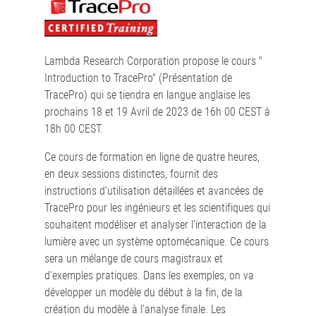
Lambda Research Corporation propose le cours "
Introduction to TracePro" (Présentation de
TracePro) qui se tiendra en langue anglaise les
prochains 18 et 19 Avril de 2023 de 16h 00 CEST à
18h 00 CEST.
Ce cours de formation en ligne de quatre heures,
en deux sessions distinctes, fournit des
instructions d'utilisation détaillées et avancées de
TracePro pour les ingénieurs et les scientifiques qui
souhaitent modéliser et analyser l'interaction de la
lumière avec un système optomécanique. Ce cours
sera un mélange de cours magistraux et
d'exemples pratiques. Dans les exemples, on va
développer un modèle du début à la fin, de la
création du modèle à l'analyse finale. Les