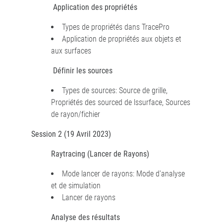
Application des propriétés
Types de propriétés dans TracePro
Application de propriétés aux objets et
aux surfaces
Définir les sources
Types de sources: Source de grille,
Propriétés des sourced de lssurface, Sources
de rayon/fichier
Session 2 (19 Avril 2023)
Raytracing (Lancer de Rayons)
Mode lancer de rayons: Mode d'analyse
et de simulation
Lancer de rayons
Analyse des résultats