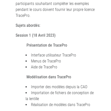
participants souhaitant compléter les exemples
pendant le cours doivent fournir leur propre licence
TracePro.
Sujets abordés:
Session 1 (18 Avril 2023)
Présentation de TracePro
Interface utilisateur TracePro
Menus de TracePro
Aide de TracePro
Modélisation dans TracePro
Importer des modèles depuis la CAO
Importation de fichiers de conception de
la lentille
Réalisation de modèles dans TracePro