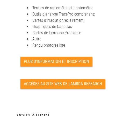
Termes de radiométrie et photométrie
Outils d'analyse TracePro comprenant:
Cartes d'irradiation/éclairement
Graphiques de Candelas
Cartes de luminance/radiance
Autre
Rendu photoréaliste
PLUS D'INFORMATION ET INSCRIPTION
ACCÉDEZ AU SITE WEB DE LAMBDA RESEARCH
VOIR AUSSI